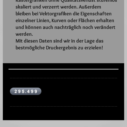
skaliert und verzerrt werden. Außerdem
bleiben bei Vektorgrafiken die Eigenschaften
einzelner Linien, Kurven oder Flächen erhalten
und können auch nachträglich noch verändert
werden.
Mit diesen Daten sind wir in der Lage das
bestmögliche Druckergebnis zu erzielen!