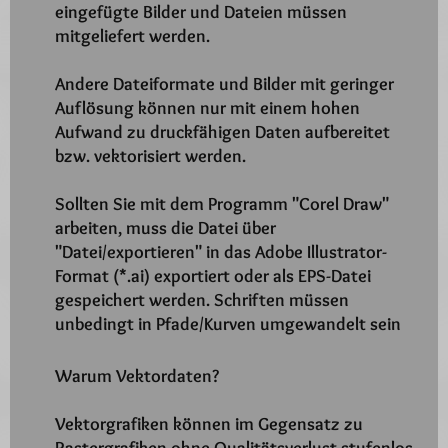
eingefügte Bilder und Dateien müssen
mitgeliefert werden.
Andere Dateiformate und Bilder mit geringer
Auflösung können nur mit einem hohen
Aufwand zu druckfähigen Daten aufbereitet
bzw. vektorisiert werden.
Sollten Sie mit dem Programm "Corel Draw"
arbeiten, muss die Datei über
"Datei/exportieren" in das Adobe Illustrator-
Format (*.ai) exportiert oder als EPS-Datei
gespeichert werden. Schriften müssen
unbedingt in Pfade/Kurven umgewandelt sein
Warum Vektordaten?
Vektorgrafiken können im Gegensatz zu
Rastergrafiken ohne Qualitätsverlust stufenlos