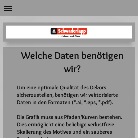
Welche Daten benötigen
wir?
Um eine optimale Qualität des Dekors
sicherzustellen, benötigen wir vektorisierte
Daten in den Formaten (*.ai, *.eps, *.pdf).
Die Grafik muss aus Pfaden/Kurven bestehen.
Dies ermöglicht eine beliebige verlustfreie
Skalierung des Motives und ein sauberes