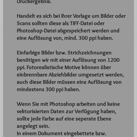
Druckergebnis.
Handelt es sich bei Ihrer Vorlage um Bilder oder
Scans sollten diese als TIFF-Datei oder
Photoshop-Datei abgespeichert werden und
eine Auflösung von, mind. 300 ppi haben.
Einfarbige Bilder bzw. Strichzeichnungen
benötigen wir mit einer Auflösung von 1200
ppi. Fotorealistische Motive können über
einbrennbare Abziehbilder umgesetzt werden,
auch diese Bilder müssen eine Auflösung von
mindestens 300 ppi haben.
Wenn Sie mit Photoshop arbeiten und keine
vektorisierten Daten zur Verfügung haben,
sollte jede Farbe auf eine seperate Ebene
angelegt sein.
In einem Dokument eingebettete bzw.