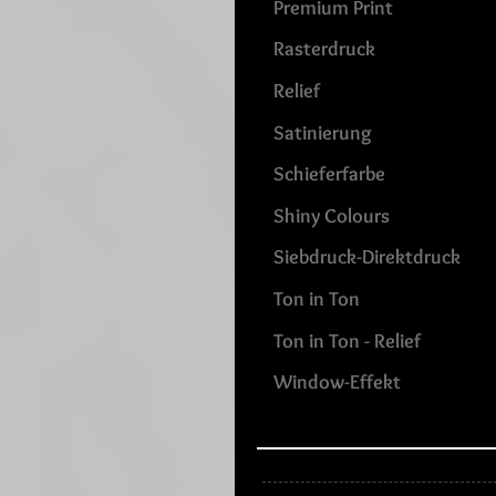
Premium Print
Rasterdruck
Relief
Satinierung
Schieferfarbe
Shiny Colours
Siebdruck-Direktdruck
Ton in Ton
Ton in Ton - Relief
Window-Effekt