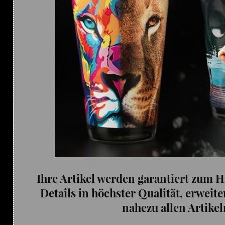
Ihre Artikel werden garantiert zum H
Details in höchster Qualität, erweit
nahezu allen Artikel