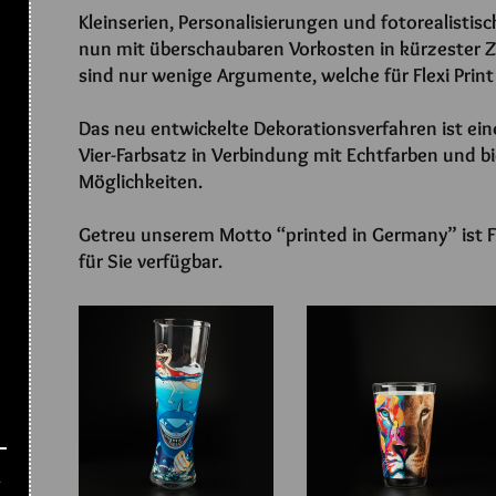
Kleinserien, Personalisierungen und fotorealisti
nun mit überschaubaren Vorkosten in kürzester Z
sind nur wenige Argumente, welche für Flexi Print
Das neu entwickelte Dekorationsverfahren ist ei
Vier-Farbsatz in Verbindung mit Echtfarben und bi
Möglichkeiten.
Getreu unserem Motto “printed in Germany” ist Fle
für Sie verfügbar.