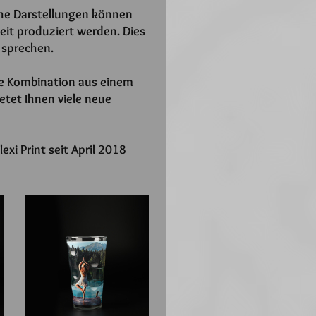
sche Darstellungen können
eit produziert werden. Dies
 sprechen.
ne Kombination aus einem
etet Ihnen viele neue
xi Print seit April 2018