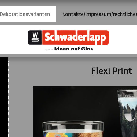
Dekorationsvarianten
Kontakte/Impressum/rechtliche
Flexi Print