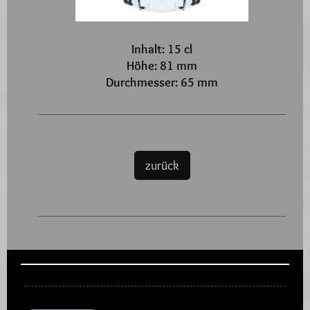
Inhalt: 15 cl
Höhe: 81 mm
Durchmesser: 65 mm
zurück