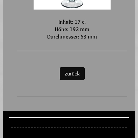
Inhalt: 17 cl
Höhe: 192 mm
Durchmesser: 63 mm
zurück