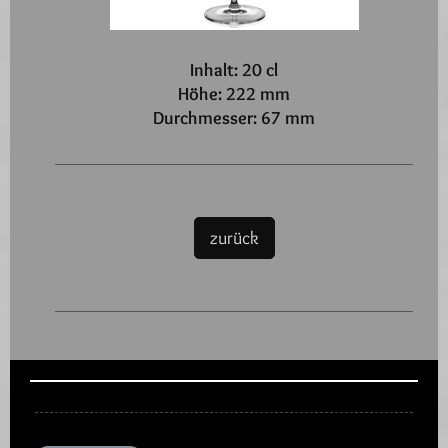
Inhalt: 20 cl
Höhe: 222 mm
Durchmesser: 67 mm
zurück