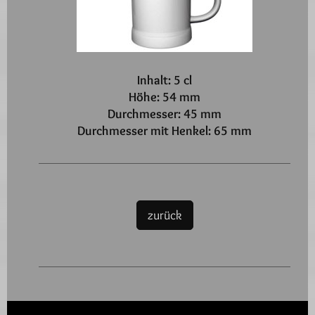
Inhalt: 5 cl
Höhe: 54 mm
Durchmesser: 45 mm
Durchmesser mit Henkel: 65 mm
zurück